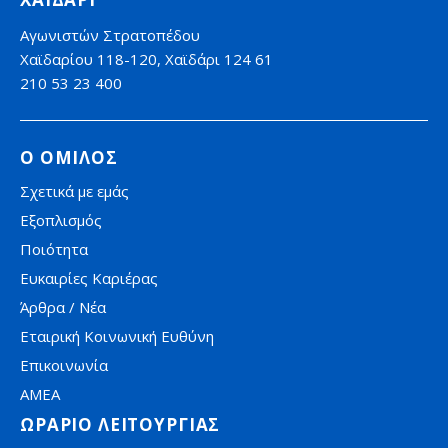
Αγωνιστών Στρατοπέδου
Χαϊδαρίου 118-120, Χαϊδάρι 124 61
210 53 23 400
Ο ΟΜΙΛΟΣ
Σχετικά με εμάς
Εξοπλισμός
Ποιότητα
Ευκαιρίες Καριέρας
Άρθρα / Νέα
Εταιρική Κοινωνική Ευθύνη
Επικοινωνία
AMEA
ΩΡΑΡΙΟ ΛΕΙΤΟΥΡΓΙΑΣ