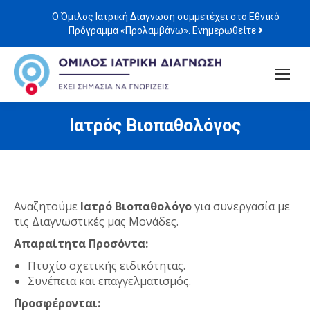
Ο Όμιλος Ιατρική Διάγνωση συμμετέχει στο Εθνικό
Πρόγραμμα «Προλαμβάνω». Ενημερωθείτε
Ιατρός Βιοπαθολόγος
Αναζητούμε
Ιατρό Βιοπαθολόγο
για συνεργασία με
τις Διαγνωστικές μας Μονάδες.
Απαραίτητα Προσόντα:
Πτυχίο σχετικής ειδικότητας.
Συνέπεια και επαγγελματισμός.
΄Προσφέρονται: