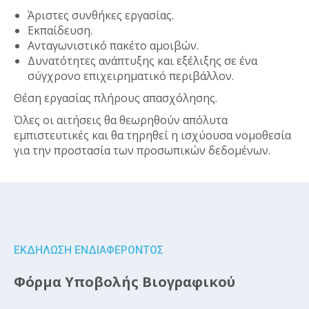
Άριστες συνθήκες εργασίας.
Εκπαίδευση.
Ανταγωνιστικό πακέτο αμοιβών.
Δυνατότητες ανάπτυξης και εξέλιξης σε ένα
σύγχρονο επιχειρηματικό περιβάλλον.
Θέση εργασίας πλήρους απασχόλησης.
Όλες οι αιτήσεις θα θεωρηθούν απόλυτα
εμπιστευτικές και θα τηρηθεί η ισχύουσα νομοθεσία
για την προστασία των προσωπικών δεδομένων.
ΕΚΔΗΛΩΣΗ ΕΝΔΙΑΦΕΡΟΝΤΟΣ
Φόρμα Υποβολής Βιογραφικού