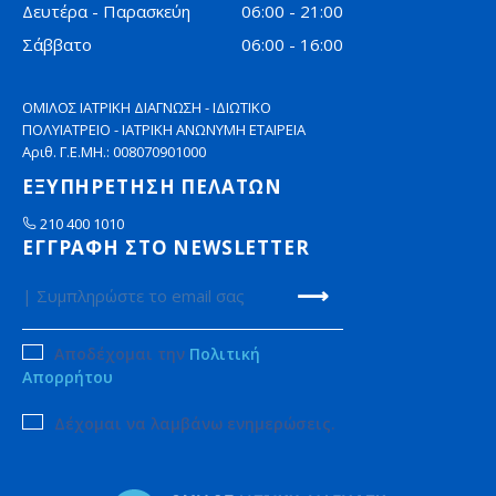
Δευτέρα - Παρασκεύη
06:00 - 21:00
Σάββατο
06:00 - 16:00
ΟΜΙΛΟΣ ΙΑΤΡΙΚΗ ΔΙΑΓΝΩΣΗ - ΙΔΙΩΤΙΚΟ
ΠΟΛΥΙΑΤΡΕΙΟ - ΙΑΤΡΙΚΗ ΑΝΩΝΥΜΗ ΕΤΑΙΡΕΙΑ
Αριθ. Γ.Ε.ΜΗ.: 008070901000
ΕΞΥΠΗΡΕΤΗΣΗ ΠΕΛΑΤΩΝ
210 400 1010
ΕΓΓΡΑΦΗ ΣΤΟ NEWSLETTER
Αποδέχομαι την
Πολιτική
Απορρήτου
Δέχομαι να λαμβάνω ενημερώσεις.