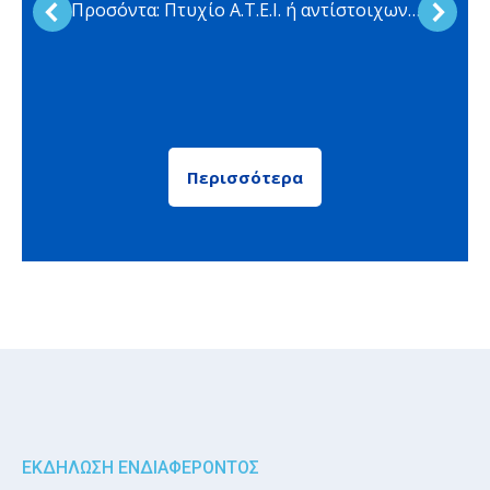
Προσόντα: Πτυχίο Α.Τ.Ε.Ι. ή αντίστοιχων…
Περισσότερα
ΕΚΔΗΛΩΣΗ ΕΝΔΙΑΦΕΡΟΝΤΟΣ