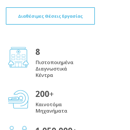
Διαθέσιμες Θέσεις Εργασίας
8
Πιστοποιημένα
Διαγνωστικά
Κέντρα
200
+
Καινοτόμα
Μηχανήματα