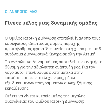
ΟΙ ΑΝΘΡΩΠΟΙ ΜΑΣ
Γίνετε μέλος μιας δυναμικής ομάδας
Ο Όμιλος Ιατρική Διάγνωση αποτελεί έναν από τους
κορυφαίους ιδιωτικούς φορείς παροχής
πρωτοβάθμιας φροντίδας υγείας στη χώρα μας, με 8
αυτόνομα Διαγνωστικά Κέντρα σε όλη την Αττική.
Το Ανθρώπινο Δυναμικό μας αποτελεί την κινητήριο
δύναμη για την αδιάλειπτη ανάπτυξή μας. Για τον
λόγο αυτό, επενδύουμε συστηματικά στην
επιμόρφωση των στελεχών μας, μέσω
εξειδικευμένων προγραμμάτων συνεχιζόμενης
εκπαίδευσης.
Θέλετε να γίνετε κι εσείς μέλος της μεγάλης
οικογένειας του Ομίλου Ιατρική Διάγνωση;