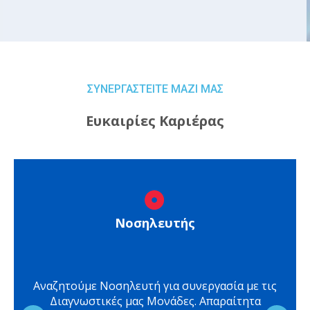
ΣΥΝΕΡΓΑΣΤΕΙΤΕ ΜΑΖΙ ΜΑΣ
Ευκαιρίες Καριέρας
Νοσηλευτής
Αναζητούμε Νοσηλευτή για συνεργασία με τις
Διαγνωστικές μας Μονάδες. Απαραίτητα