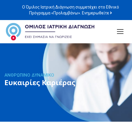
Ο Όμιλος Ιατρική Διάγνωση συμμετέχει στο Εθνικό
Πρόγραμμα «Προλαμβάνω». Ενημερωθείτε
ΑΝΘΡΩΠΙΝΟ ΔΥΝΑΜΙΚΟ
Ευκαιρίες Καριέρας