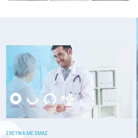
ΣΧΕΤΙΚΑ ΜΕ ΕΜΑΣ