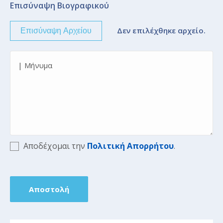
Επισύναψη Βιογραφικού
Δεν επιλέχθηκε αρχείο.
Αποδέχομαι την
Πολιτική Απορρήτου
.