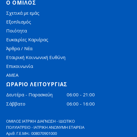
Ο ΟΜΙΛΟΣ
Σχετικά με εμάς
Εξοπλισμός
Ποιότητα
Ευκαιρίες Καριέρας
Άρθρα / Νέα
Εταιρική Κοινωνική Ευθύνη
Επικοινωνία
AMEA
ΩΡΑΡΙΟ ΛΕΙΤΟΥΡΓΙΑΣ
Δευτέρα - Παρασκεύη
06:00 - 21:00
Σάββατο
06:00 - 16:00
ΟΜΙΛΟΣ ΙΑΤΡΙΚΗ ΔΙΑΓΝΩΣΗ - ΙΔΙΩΤΙΚΟ
ΠΟΛΥΙΑΤΡΕΙΟ - ΙΑΤΡΙΚΗ ΑΝΩΝΥΜΗ ΕΤΑΙΡΕΙΑ
Αριθ. Γ.Ε.ΜΗ.: 008070901000