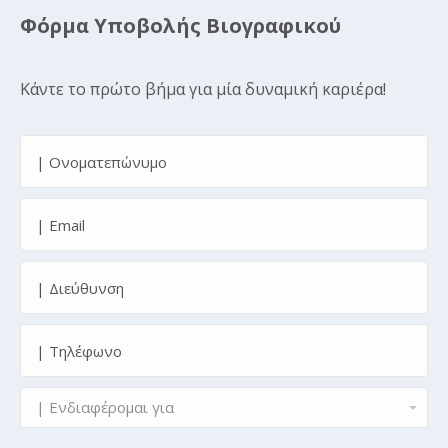
Φόρμα Υποβολής Βιογραφικού
Κάντε το πρώτο βήμα για μία δυναμική καριέρα!