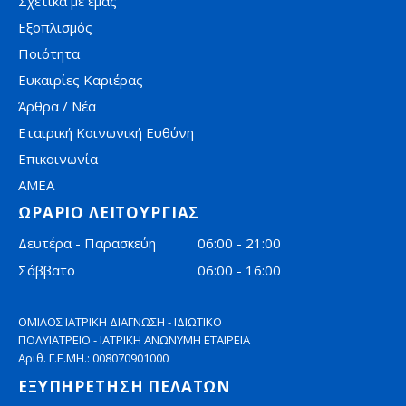
Σχετικά με εμάς
Εξοπλισμός
Ποιότητα
Ευκαιρίες Καριέρας
Άρθρα / Νέα
Εταιρική Κοινωνική Ευθύνη
Επικοινωνία
AMEA
ΩΡΑΡΙΟ ΛΕΙΤΟΥΡΓΙΑΣ
Δευτέρα - Παρασκεύη
06:00 - 21:00
Σάββατο
06:00 - 16:00
ΟΜΙΛΟΣ ΙΑΤΡΙΚΗ ΔΙΑΓΝΩΣΗ - ΙΔΙΩΤΙΚΟ
ΠΟΛΥΙΑΤΡΕΙΟ - ΙΑΤΡΙΚΗ ΑΝΩΝΥΜΗ ΕΤΑΙΡΕΙΑ
Αριθ. Γ.Ε.ΜΗ.: 008070901000
ΕΞΥΠΗΡΕΤΗΣΗ ΠΕΛΑΤΩΝ