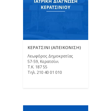
ΚΕΡΑΤΣΙΝΙ (ΑΠΕΙΚΟΝΙΣΗ)
Λεωφόρος Δημοκρατίας
57-59, Κερατσίνι
Τ.Κ. 187 55
Τηλ. 210 40 01 010