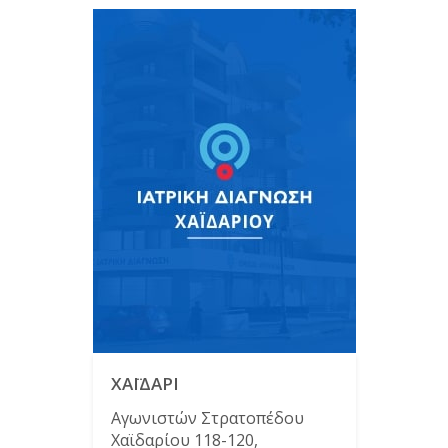
ΧΑΪΔΑΡΙ
Αγωνιστών Στρατοπέδου
Χαϊδαρίου 118-120,