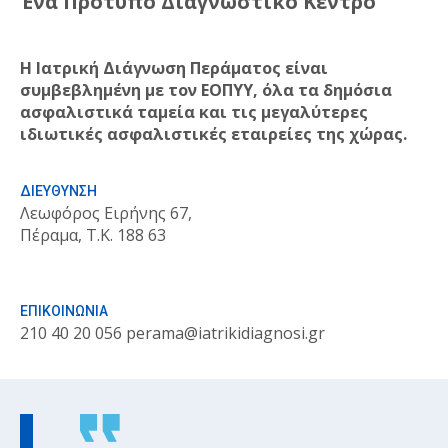
Ένα Πρότυπο Διαγνωστικό Κέντρο
Η Ιατρική Διάγνωση Περάματος είναι
συμβεβλημένη με τον ΕΟΠΥΥ, όλα τα δημόσια
ασφαλιστικά ταμεία και τις μεγαλύτερες
ιδιωτικές ασφαλιστικές εταιρείες της χώρας.
ΔΙΕΥΘΥΝΣΗ
Λεωφόρος Ειρήνης 67,
Πέραμα, Τ.Κ. 188 63
ΕΠΙΚΟΙΝΩΝΙΑ
210 40 20 056
perama@iatrikidiagnosi.gr