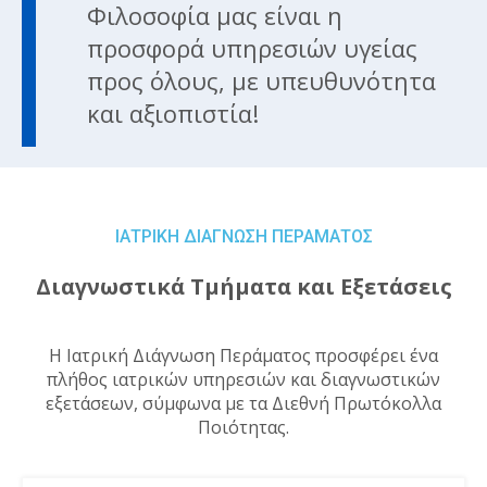
Φιλοσοφία μας είναι η
προσφορά υπηρεσιών υγείας
προς όλους, με υπευθυνότητα
και αξιοπιστία!
ΙΑΤΡΙΚΗ ΔΙΑΓΝΩΣΗ ΠΕΡΑΜΑΤΟΣ
Διαγνωστικά Τμήματα και Εξετάσεις
Η Ιατρική Διάγνωση Περάματος προσφέρει ένα
πλήθος ιατρικών υπηρεσιών και διαγνωστικών
εξετάσεων, σύμφωνα με τα Διεθνή Πρωτόκολλα
Ποιότητας.