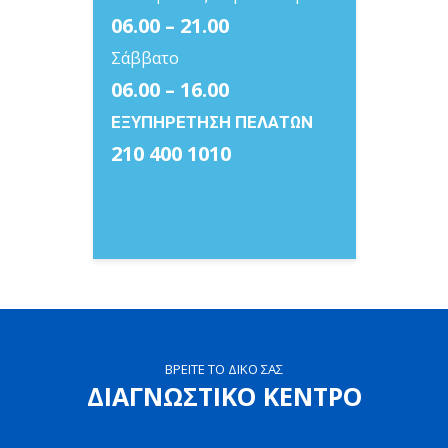
06.00 – 21.00
Σάββατο
06.00 – 16.00
ΕΞΥΠΗΡΕΤΗΣΗ ΠΕΛΑΤΩΝ
210 400 1010
ΒΡΕΙΤΕ ΤΟ ΔΙΚΟ ΣΑΣ
ΔΙΑΓΝΩΣΤΙΚΟ ΚΕΝΤΡΟ