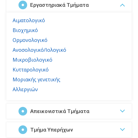
Εργαστηριακά Τμήματα
Αιματολογικό
Βιοχημικό
Ορμονολογικό
Ανοσολογικό/Ιολογικό
Μικροβιολογικό
Κυτταρολογικό
Μοριακής γενετικής
Αλλεργιών
Απεικονιστικά Τμήματα
Τμήμα Υπερήχων