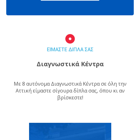
ΕΙΜΑΣΤΕ ΔΙΠΛΑ ΣΑΣ
Διαγνωστικά Κέντρα
Με 8 αυτόνομα Διαγνωστικά Κέντρα σε όλη την
Αττική είμαστε σίγουρα δίπλα σας, όπου κι αν
βρίσκεστε!