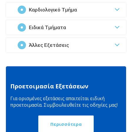
Καρδιολογικό Τμήμα
Ειδικά Τμήματα
Άλλες Εξετάσεις
Προετοιμασία Εξετάσεων
Για ορισμένες εξετάσεις απαιτείται ειδική
προετοιμασία. Συμβουλευθείτε τις οδηγίες μας!
Περισσότερα