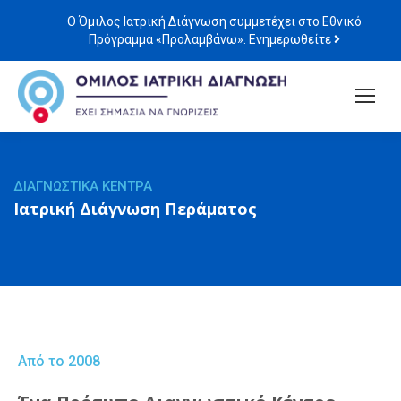
Ο Όμιλος Ιατρική Διάγνωση συμμετέχει στο Εθνικό
Πρόγραμμα «Προλαμβάνω». Ενημερωθείτε
ΔΙΑΓΝΩΣΤΙΚΑ ΚΕΝΤΡΑ
Ιατρική Διάγνωση Περάματος
Από το 2008