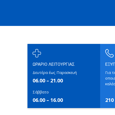
ΩΡΑΡΙΟ ΛΕΙΤΟΥΡΓΙΑΣ
ΕΞΥ
Δευτέρα έως Παρασκευή
Για τ
οποι
06.00 – 21.00
καλέ
Σάββατο
06.00 – 16.00
210