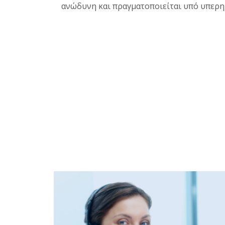
ανώδυνη και πραγματοποιείται υπό υπερ