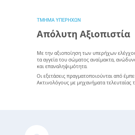
ΤΜΗΜΑ ΥΠΕΡΗΧΩΝ
Απόλυτη Αξιοπιστία
Με την αξιοποίηση των υπερήχων ελέγχου
τα αγγεία του σώματος αναίμακτα, ανώδυνα
και επαναληψιμότητα.
Οι εξετάσεις πραγματοποιούνται από έμπε
Ακτινολόγους με μηχανήματα τελευταίας τ