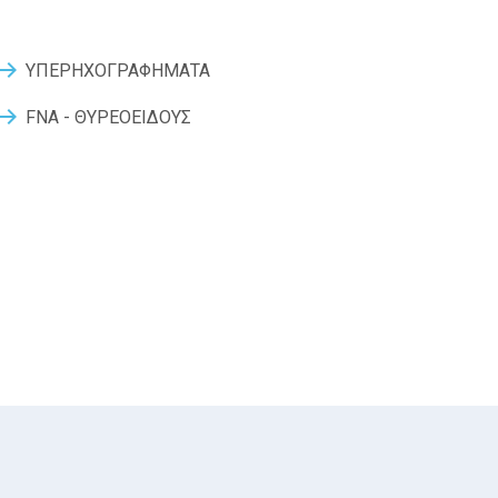
ΥΠΕΡΗΧΟΓΡΑΦΗΜΑΤΑ
FNA - ΘΥΡΕΟΕΙΔΟΥΣ