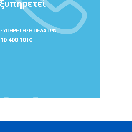
εξυπηρετεί
ΕΞΥΠΗΡΕΤΗΣΗ ΠΕΛΑΤΩΝ
210 400 1010