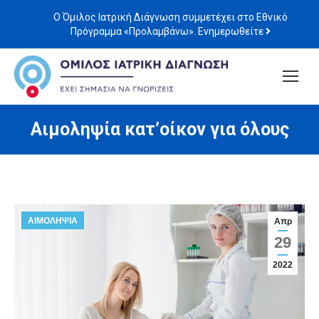
Ο Όμιλος Ιατρική Διάγνωση συμμετέχει στο Εθνικό
Πρόγραμμα «Προλαμβάνω». Ενημερωθείτε
Αιμοληψία κατ’οίκον για όλους
ΑΙΜΟΛΗΨΙΑ
Απρ
29
2022