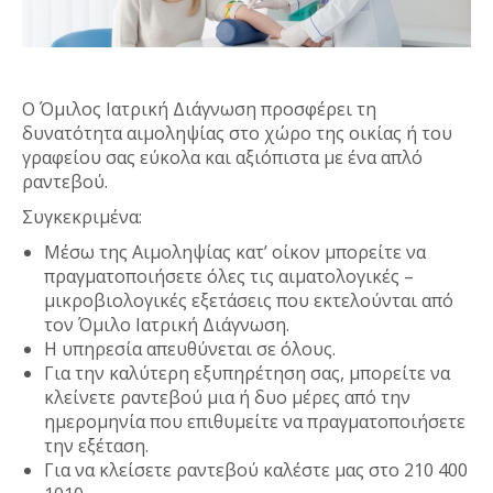
Ο Όμιλος Ιατρική Διάγνωση προσφέρει τη
δυνατότητα αιμοληψίας στο χώρο της οικίας ή του
γραφείου σας εύκολα και αξιόπιστα με ένα απλό
ραντεβού.
Συγκεκριμένα:
Μέσω της Αιμοληψίας κατ’ οίκον μπορείτε να
πραγματοποιήσετε όλες τις αιματολογικές –
μικροβιολογικές εξετάσεις που εκτελούνται από
τον Όμιλο Ιατρική Διάγνωση.
Η υπηρεσία απευθύνεται σε όλους.
Για την καλύτερη εξυπηρέτηση σας, μπορείτε να
κλείνετε ραντεβού μια ή δυο μέρες από την
ημερομηνία που επιθυμείτε να πραγματοποιήσετε
την εξέταση.
Για να κλείσετε ραντεβού καλέστε μας στο 210 400