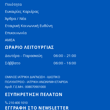
Ποιότητα
Ευκαιρίες Καριέρας
Άρθρα / Νέα
Εταιρική Κοινωνική Ευθύνη
Επικοινωνία
AMEA
ΩΡΑΡΙΟ ΛΕΙΤΟΥΡΓΙΑΣ
Δευτέρα - Παρασκεύη
06:00 - 21:00
Σάββατο
06:00 - 16:00
ΟΜΙΛΟΣ ΙΑΤΡΙΚΗ ΔΙΑΓΝΩΣΗ - ΙΔΙΩΤΙΚΟ
ΠΟΛΥΙΑΤΡΕΙΟ - ΙΑΤΡΙΚΗ ΑΝΩΝΥΜΗ ΕΤΑΙΡΕΙΑ
Αριθ. Γ.Ε.ΜΗ.: 008070901000
ΕΞΥΠΗΡΕΤΗΣΗ ΠΕΛΑΤΩΝ
210 400 1010
ΕΓΓΡΑΦΗ ΣΤΟ NEWSLETTER