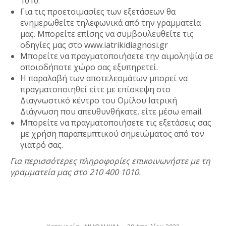
1010.
Για τις προετοιμασίες των εξετάσεων θα
ενημερωθείτε τηλεφωνικά από την γραμματεία
μας. Μπορείτε επίσης να συμβουλευθείτε τις
οδηγίες μας στο www.iatrikidiagnosi.gr
Μπορείτε να πραγματοποιήσετε την αιμοληψία σε
οποιοδήποτε χώρο σας εξυπηρετεί.
Η παραλαβή των αποτελεσμάτων μπορεί να
πραγματοποιηθεί είτε με επίσκεψη στο
Διαγνωστικό κέντρο του Ομίλου Ιατρική
Διάγνωση που απευθυνθήκατε, είτε μέσω email.
Μπορείτε να πραγματοποιήσετε τις εξετάσεις σας
με χρήση παραπεμπτικού σημειώματος από τον
γιατρό σας.
Για περισσότερες πληροφορίες επικοινωνήστε με τη
γραμματεία μας στο
210 400 1010.