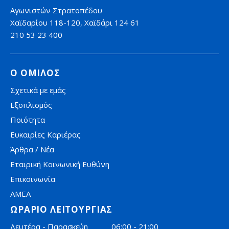
Αγωνιστών Στρατοπέδου
Χαϊδαρίου 118-120, Χαϊδάρι 124 61
210 53 23 400
Ο ΟΜΙΛΟΣ
Σχετικά με εμάς
Εξοπλισμός
Ποιότητα
Ευκαιρίες Καριέρας
Άρθρα / Νέα
Εταιρική Κοινωνική Ευθύνη
Επικοινωνία
AMEA
ΩΡΑΡΙΟ ΛΕΙΤΟΥΡΓΙΑΣ
Δευτέρα - Παρασκεύη
06:00 - 21:00