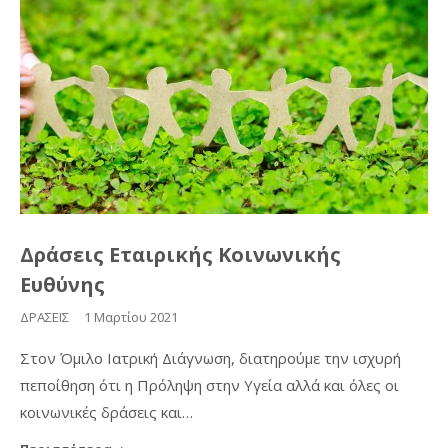
Δράσεις Εταιρικής Κοινωνικής
Ευθύνης
ΔΡΑΣΕΙΣ
1 Μαρτίου 2021
Στον Όμιλο Ιατρική Διάγνωση, διατηρούμε την ισχυρή
πεποίθηση ότι η Πρόληψη στην Υγεία αλλά και όλες οι
κοινωνικές δράσεις και…