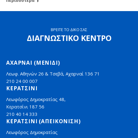
Περισσότερα
ΒΡΕΙΤΕ ΤΟ ΔΙΚΟ ΣΑΣ
ΔΙΑΓΝΩΣΤΙΚΟ ΚΕΝΤΡΟ
ΑΧΑΡΝΑΙ (ΜΕΝΙΔΙ)
Λεωφ. Αθηνών 26 & Τσεβά, Αχαρναί 136 71
210 24 00 007
ΚΕΡΑΤΣΙΝΙ
Λεωφόρος Δημοκρατίας 48,
Κερατσίνι 187 56
210 40 14 333
ΚΕΡΑΤΣΙΝΙ (ΑΠΕΙΚΟΝΙΣΗ)
Λεωφόρος Δημοκρατίας