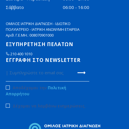
Σάββατο
06:00 - 16:00
ΟΜΙΛΟΣ ΙΑΤΡΙΚΗ ΔΙΑΓΝΩΣΗ - ΙΔΙΩΤΙΚΟ
ΠΟΛΥΙΑΤΡΕΙΟ - ΙΑΤΡΙΚΗ ΑΝΩΝΥΜΗ ΕΤΑΙΡΕΙΑ
Αριθ. Γ.Ε.ΜΗ.: 008070901000
ΕΞΥΠΗΡΕΤΗΣΗ ΠΕΛΑΤΩΝ
210 400 1010
ΕΓΓΡΑΦΗ ΣΤΟ NEWSLETTER
Αποδέχομαι την
Πολιτική
Απορρήτου
Δέχομαι να λαμβάνω ενημερώσεις.