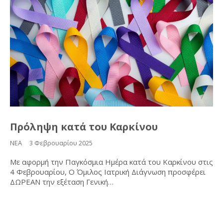
Πρόληψη κατά του Καρκίνου
ΝΕΑ
3 Φεβρουαρίου 2025
Με αφορμή την Παγκόσμια Ημέρα κατά του Καρκίνου στις
4 Φεβρουαρίου, Ο Όμιλος Ιατρική Διάγνωση προσφέρει
ΔΩΡΕΑΝ την εξέταση Γενική…