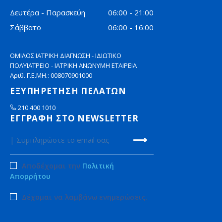
Δευτέρα - Παρασκεύη
06:00 - 21:00
Σάββατο
06:00 - 16:00
ΟΜΙΛΟΣ ΙΑΤΡΙΚΗ ΔΙΑΓΝΩΣΗ - ΙΔΙΩΤΙΚΟ
ΠΟΛΥΙΑΤΡΕΙΟ - ΙΑΤΡΙΚΗ ΑΝΩΝΥΜΗ ΕΤΑΙΡΕΙΑ
Αριθ. Γ.Ε.ΜΗ.: 008070901000
ΕΞΥΠΗΡΕΤΗΣΗ ΠΕΛΑΤΩΝ
210 400 1010
ΕΓΓΡΑΦΗ ΣΤΟ NEWSLETTER
Αποδέχομαι την
Πολιτική
Απορρήτου
Δέχομαι να λαμβάνω ενημερώσεις.