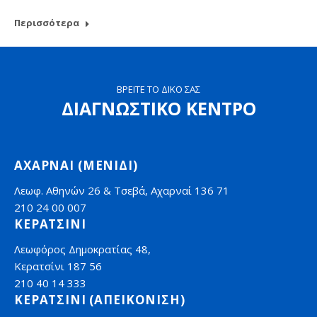
Περισσότερα
ΒΡΕΙΤΕ ΤΟ ΔΙΚΟ ΣΑΣ
ΔΙΑΓΝΩΣΤΙΚΟ ΚΕΝΤΡΟ
ΑΧΑΡΝΑΙ (ΜΕΝΙΔΙ)
Λεωφ. Αθηνών 26 & Τσεβά, Αχαρναί 136 71
210 24 00 007
ΚΕΡΑΤΣΙΝΙ
Λεωφόρος Δημοκρατίας 48,
Κερατσίνι 187 56
210 40 14 333
ΚΕΡΑΤΣΙΝΙ (ΑΠΕΙΚΟΝΙΣΗ)