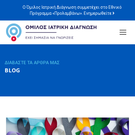
Ο Όμιλος Ιατρική Διάγνωση συμμετέχει στο Εθνικό
Πρόγραμμα «Προλαμβάνω». Ενημερωθείτε
ΔΙΑΒΑΣΤΕ ΤΑ ΑΡΘΡΑ ΜΑΣ
BLOG