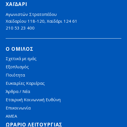
ΧΑΪΔΑΡΙ
Αγωνιστών Στρατοπέδου
Χαϊδαρίου 118-120, Χαϊδάρι 124 61
210 53 23 400
Ο ΟΜΙΛΟΣ
Σχετικά με εμάς
Εξοπλισμός
Ποιότητα
Ευκαιρίες Καριέρας
Άρθρα / Νέα
Εταιρική Κοινωνική Ευθύνη
Επικοινωνία
AMEA
ΩΡΑΡΙΟ ΛΕΙΤΟΥΡΓΙΑΣ