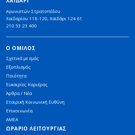
ΧΑΪΔΑΡΙ
Αγωνιστών Στρατοπέδου
Χαϊδαρίου 118-120, Χαϊδάρι 124 61
210 53 23 400
Ο ΟΜΙΛΟΣ
Σχετικά με εμάς
Εξοπλισμός
Ποιότητα
Ευκαιρίες Καριέρας
Άρθρα / Νέα
Εταιρική Κοινωνική Ευθύνη
Επικοινωνία
AMEA
ΩΡΑΡΙΟ ΛΕΙΤΟΥΡΓΙΑΣ