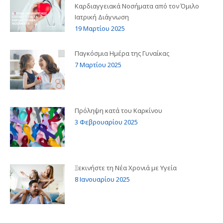
Καρδιαγγειακά Νοσήματα από τον Όμιλο
Ιατρική Διάγνωση
19 Μαρτίου 2025
Παγκόσμια Ημέρα της Γυναίκας
7 Μαρτίου 2025
Πρόληψη κατά του Καρκίνου
3 Φεβρουαρίου 2025
Ξεκινήστε τη Νέα Χρονιά με Υγεία
8 Ιανουαρίου 2025