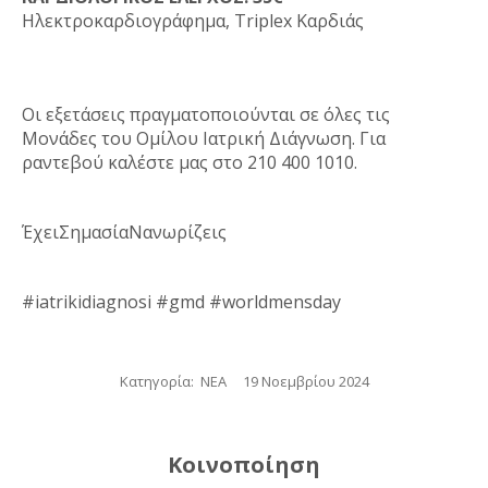
Ηλεκτροκαρδιογράφημα, Triplex Καρδιάς
Οι εξετάσεις πραγματοποιούνται σε όλες τις
Μονάδες του Ομίλου Ιατρική Διάγνωση. Για
ραντεβού καλέστε μας στο 210 400 1010.
ΈχειΣημασίαΝανωρίζεις
#iatrikidiagnosi #gmd #worldmensday
Κατηγορία:
ΝΕΑ
19 Νοεμβρίου 2024
Κοινοποίηση