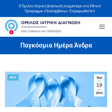
Ο Όμιλος Ιατρική Διάγνωση συμμετέχει στο Εθνικό
Πρόγραμμα «Προλαμβάνω». Ενημερωθείτε
Παγκόσμια Ημέρα Άνδρα
ΝΕΑ
Νοέ
19
2024