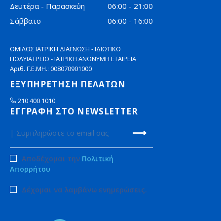
Δευτέρα - Παρασκεύη
06:00 - 21:00
Σάββατο
06:00 - 16:00
ΟΜΙΛΟΣ ΙΑΤΡΙΚΗ ΔΙΑΓΝΩΣΗ - ΙΔΙΩΤΙΚΟ
ΠΟΛΥΙΑΤΡΕΙΟ - ΙΑΤΡΙΚΗ ΑΝΩΝΥΜΗ ΕΤΑΙΡΕΙΑ
Αριθ. Γ.Ε.ΜΗ.: 008070901000
ΕΞΥΠΗΡΕΤΗΣΗ ΠΕΛΑΤΩΝ
210 400 1010
ΕΓΓΡΑΦΗ ΣΤΟ NEWSLETTER
Αποδέχομαι την
Πολιτική
Απορρήτου
Δέχομαι να λαμβάνω ενημερώσεις.