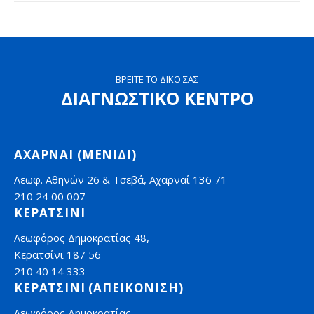
ΒΡΕΙΤΕ ΤΟ ΔΙΚΟ ΣΑΣ
ΔΙΑΓΝΩΣΤΙΚΟ ΚΕΝΤΡΟ
ΑΧΑΡΝΑΙ (ΜΕΝΙΔΙ)
Λεωφ. Αθηνών 26 & Τσεβά, Αχαρναί 136 71
210 24 00 007
ΚΕΡΑΤΣΙΝΙ
Λεωφόρος Δημοκρατίας 48,
Κερατσίνι 187 56
210 40 14 333
ΚΕΡΑΤΣΙΝΙ (ΑΠΕΙΚΟΝΙΣΗ)
Λεωφόρος Δημοκρατίας