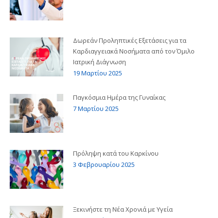
Δωρεάν Προληπτικές Εξετάσεις για τα
Καρδιαγγειακά Νοσήματα από τον Όμιλο
Ιατρική Διάγνωση
19 Μαρτίου 2025
Παγκόσμια Ημέρα της Γυναίκας
7 Μαρτίου 2025
Πρόληψη κατά του Καρκίνου
3 Φεβρουαρίου 2025
Ξεκινήστε τη Νέα Χρονιά με Υγεία