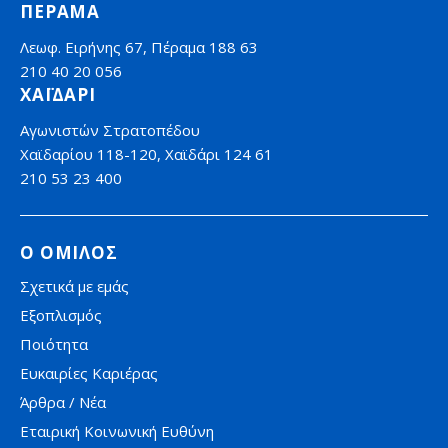
ΠΕΡΑΜΑ
Λεωφ. Ειρήνης 67, Πέραμα 188 63
210 40 20 056
ΧΑΪΔΑΡΙ
Αγωνιστών Στρατοπέδου
Χαϊδαρίου 118-120, Χαϊδάρι 124 61
210 53 23 400
Ο ΟΜΙΛΟΣ
Σχετικά με εμάς
Εξοπλισμός
Ποιότητα
Ευκαιρίες Καριέρας
Άρθρα / Νέα
Εταιρική Κοινωνική Ευθύνη