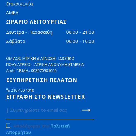
Επικοινωνία
AMEA
ΩΡΑΡΙΟ ΛΕΙΤΟΥΡΓΙΑΣ
Δευτέρα - Παρασκεύη
06:00 - 21:00
Σάββατο
06:00 - 16:00
ΟΜΙΛΟΣ ΙΑΤΡΙΚΗ ΔΙΑΓΝΩΣΗ - ΙΔΙΩΤΙΚΟ
ΠΟΛΥΙΑΤΡΕΙΟ - ΙΑΤΡΙΚΗ ΑΝΩΝΥΜΗ ΕΤΑΙΡΕΙΑ
Αριθ. Γ.Ε.ΜΗ.: 008070901000
ΕΞΥΠΗΡΕΤΗΣΗ ΠΕΛΑΤΩΝ
210 400 1010
ΕΓΓΡΑΦΗ ΣΤΟ NEWSLETTER
Αποδέχομαι την
Πολιτική
Απορρήτου