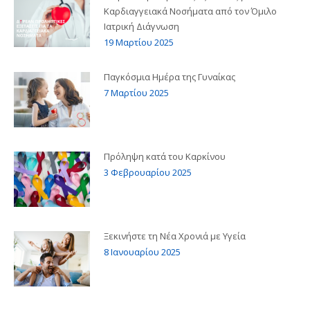
Καρδιαγγειακά Νοσήματα από τον Όμιλο
Ιατρική Διάγνωση
19 Μαρτίου 2025
Παγκόσμια Ημέρα της Γυναίκας
7 Μαρτίου 2025
Πρόληψη κατά του Καρκίνου
3 Φεβρουαρίου 2025
Ξεκινήστε τη Νέα Χρονιά με Υγεία
8 Ιανουαρίου 2025