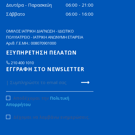
Δευτέρα - Παρασκεύη
06:00 - 21:00
Σάββατο
06:00 - 16:00
ΟΜΙΛΟΣ ΙΑΤΡΙΚΗ ΔΙΑΓΝΩΣΗ - ΙΔΙΩΤΙΚΟ
ΠΟΛΥΙΑΤΡΕΙΟ - ΙΑΤΡΙΚΗ ΑΝΩΝΥΜΗ ΕΤΑΙΡΕΙΑ
Αριθ. Γ.Ε.ΜΗ.: 008070901000
ΕΞΥΠΗΡΕΤΗΣΗ ΠΕΛΑΤΩΝ
210 400 1010
ΕΓΓΡΑΦΗ ΣΤΟ NEWSLETTER
Αποδέχομαι την
Πολιτική
Απορρήτου
Δέχομαι να λαμβάνω ενημερώσεις.