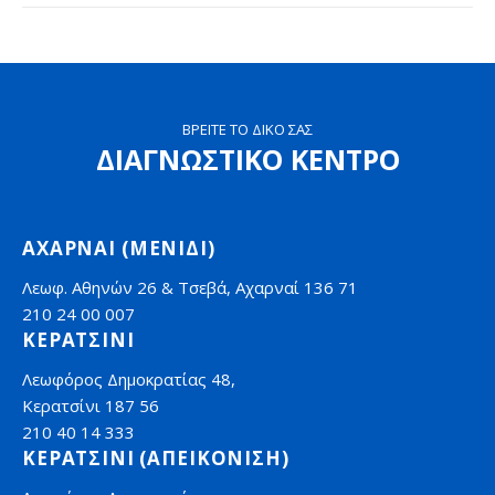
ΒΡΕΙΤΕ ΤΟ ΔΙΚΟ ΣΑΣ
ΔΙΑΓΝΩΣΤΙΚΟ ΚΕΝΤΡΟ
ΑΧΑΡΝΑΙ (ΜΕΝΙΔΙ)
Λεωφ. Αθηνών 26 & Τσεβά, Αχαρναί 136 71
210 24 00 007
ΚΕΡΑΤΣΙΝΙ
Λεωφόρος Δημοκρατίας 48,
Κερατσίνι 187 56
210 40 14 333
ΚΕΡΑΤΣΙΝΙ (ΑΠΕΙΚΟΝΙΣΗ)