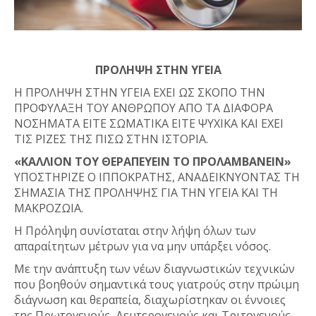
ΠΡΟΛΗΨΗ ΣΤΗΝ ΥΓΕΙΑ
H ΠΡΟΛΗΨΗ ΣΤΗΝ ΥΓΕΙΑ ΕΧΕΙ ΩΣ ΣΚΟΠΟ ΤΗΝ
ΠΡΟΦΥΛΑΞΗ ΤΟΥ ΑΝΘΡΩΠΟΥ ΑΠΟ ΤΑ ΔΙΑΦΟΡΑ
ΝΟΣΗΜΑΤΑ ΕΙΤΕ ΣΩΜΑΤΙΚΑ ΕΙΤΕ ΨΥΧΙΚΑ ΚΑΙ ΕΧΕΙ
ΤΙΣ ΡΙΖΕΣ ΤΗΣ ΠΙΣΩ ΣΤΗΝ ΙΣΤΟΡΙΑ.
«ΚΑΛΛΙΟΝ ΤΟΥ ΘΕΡΑΠΕΥΕΙΝ ΤΟ ΠΡΟΛΑΜΒΑΝΕΙΝ»
ΥΠΟΣΤΗΡΙΖΕ Ο ΙΠΠΟΚΡΑΤΗΣ, ΑΝΑΔΕΙΚΝΥΟΝΤΑΣ ΤΗ
ΣΗΜΑΣΙΑ ΤΗΣ ΠΡΟΛΗΨΗΣ ΓΙΑ ΤΗΝ ΥΓΕΙΑ ΚΑΙ ΤΗ
ΜΑΚΡΟΖΩΙΑ.
Η Πρόληψη συνίσταται στην λήψη όλων των
απαραίτητων μέτρων για να μην υπάρξει νόσος.
Με την ανάπτυξη των νέων διαγνωστικών τεχνικών
που βοηθούν σημαντικά τους γιατρούς στην πρώιμη
διάγνωση και θεραπεία, διαχωρίστηκαν οι έννοιες
της Πρωτογενούς, Δευτερογενούς και Τριτογενούς