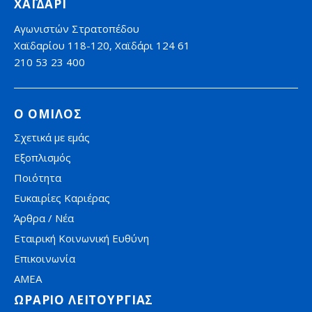
ΧΑΪΔΑΡΙ
Αγωνιστών Στρατοπέδου
Χαϊδαρίου 118-120, Χαϊδάρι 124 61
210 53 23 400
Ο ΟΜΙΛΟΣ
Σχετικά με εμάς
Εξοπλισμός
Ποιότητα
Ευκαιρίες Καριέρας
Άρθρα / Νέα
Εταιρική Κοινωνική Ευθύνη
Επικοινωνία
AMEA
ΩΡΑΡΙΟ ΛΕΙΤΟΥΡΓΙΑΣ