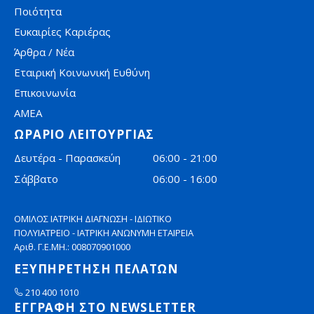
Ποιότητα
Ευκαιρίες Καριέρας
Άρθρα / Νέα
Εταιρική Κοινωνική Ευθύνη
Επικοινωνία
AMEA
ΩΡΑΡΙΟ ΛΕΙΤΟΥΡΓΙΑΣ
Δευτέρα - Παρασκεύη
06:00 - 21:00
Σάββατο
06:00 - 16:00
ΟΜΙΛΟΣ ΙΑΤΡΙΚΗ ΔΙΑΓΝΩΣΗ - ΙΔΙΩΤΙΚΟ
ΠΟΛΥΙΑΤΡΕΙΟ - ΙΑΤΡΙΚΗ ΑΝΩΝΥΜΗ ΕΤΑΙΡΕΙΑ
Αριθ. Γ.Ε.ΜΗ.: 008070901000
ΕΞΥΠΗΡΕΤΗΣΗ ΠΕΛΑΤΩΝ
210 400 1010
ΕΓΓΡΑΦΗ ΣΤΟ NEWSLETTER