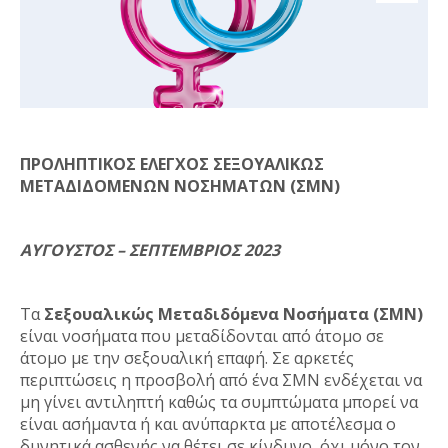
ΠΡΟΛΗΠΤΙΚΟΣ ΕΛΕΓΧΟΣ ΣΕΞΟΥΑΛΙΚΩΣ
ΜΕΤΑΔΙΔΟΜΕΝΩΝ ΝΟΣΗΜΑΤΩΝ (ΣΜΝ)
ΑΥΓΟΥΣΤΟΣ – ΣΕΠΤΕΜΒΡΙΟΣ 2023
Τα
Σεξουαλικώς Μεταδιδόμενα Νοσήματα (ΣΜΝ)
είναι νοσήματα που μεταδίδονται από άτομο σε
άτομο με την σεξουαλική επαφή. Σε αρκετές
περιπτώσεις η προσβολή από ένα ΣΜΝ ενδέχεται να
μη γίνει αντιληπτή καθώς τα συμπτώματα μπορεί να
είναι ασήμαντα ή και ανύπαρκτα με αποτέλεσμα ο
δυνητικά ασθενής να θέτει σε κίνδυνο, όχι μόνο τον