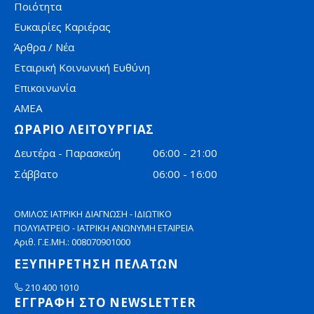
Ποιότητα
Ευκαιρίες Καριέρας
Άρθρα / Νέα
Εταιρική Κοινωνική Ευθύνη
Επικοινωνία
AMEA
ΩΡΑΡΙΟ ΛΕΙΤΟΥΡΓΙΑΣ
Δευτέρα - Παρασκεύη
06:00 - 21:00
Σάββατο
06:00 - 16:00
ΟΜΙΛΟΣ ΙΑΤΡΙΚΗ ΔΙΑΓΝΩΣΗ - ΙΔΙΩΤΙΚΟ
ΠΟΛΥΙΑΤΡΕΙΟ - ΙΑΤΡΙΚΗ ΑΝΩΝΥΜΗ ΕΤΑΙΡΕΙΑ
Αριθ. Γ.Ε.ΜΗ.: 008070901000
ΕΞΥΠΗΡΕΤΗΣΗ ΠΕΛΑΤΩΝ
210 400 1010
ΕΓΓΡΑΦΗ ΣΤΟ NEWSLETTER