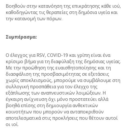
Βοηθούν στην κατανόηση της επικράτησης κάθε ιού,
καθοδηγώντας τις θεραπείες στη δημόσια υγεία και
την κατανομή των πόρων.
Συμπέρασμα:
Ο έλεγχος για RSV, COVID-19 και γρίπη είναι ένα
κρίσιμο βήμα για τη διαφύλαξη της δημόσιας υγείας.
Με την προώθηση της ευαισθητοποίησης και τη
διασφάλιση της προσβασιμότητας σε εξετάσεις
χωρίς αποκλεισμούς, μπορούμε να συμβάλουμε στη
συλλογική προσπάθεια για τον έλεγχο της
εξάπλωσης των αναπνευστικών λοιμώξεων. Η
έγκαιρη ανίχνευση όχι μόνο προστατεύει αλλά
βοηθά επίσης στη δημιουργία ανθεκτικών
κοινοτήτων που μπορούν να ανταποκριθούν
αποτελεσματικά στις προκλήσεις που θέτουν αυτοί
οι ιοί.