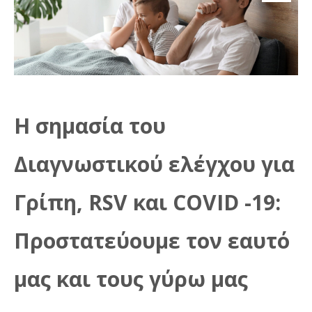
Η σημασία του
Διαγνωστικού ελέγχου για
Γρίπη,
RSV και
COVID -19:
Προστατεύουμε τον εαυτό
μας και τους γύρω μας