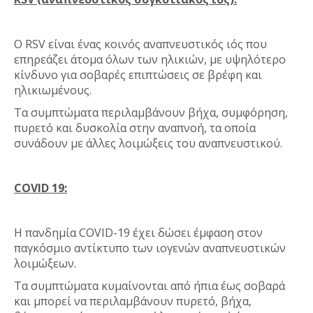
Ο RSV είναι ένας κοινός αναπνευστικός ιός που
επηρεάζει άτομα όλων των ηλικιών, με υψηλότερο
κίνδυνο για σοβαρές επιπτώσεις σε βρέφη και
ηλικιωμένους.
Τα συμπτώματα περιλαμβάνουν βήχα, συμφόρηση,
πυρετό και δυσκολία στην αναπνοή, τα οποία
συνάδουν με άλλες λοιμώξεις του αναπνευστικού.
COVID 19:
Η πανδημία COVID-19 έχει δώσει έμφαση στον
παγκόσμιο αντίκτυπο των ιογενών αναπνευστικών
λοιμώξεων.
Τα συμπτώματα κυμαίνονται από ήπια έως σοβαρά
και μπορεί να περιλαμβάνουν πυρετό, βήχα,