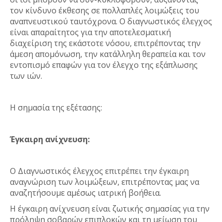
τον κίνδυνο έκθεσης σε πολλαπλές λοιμώξεις του
αναπνευστικού ταυτόχρονα. Ο διαγνωστικός έλεγχος
είναι απαραίτητος για την αποτελεσματική
διαχείριση της εκάστοτε νόσου, επιτρέποντας την
άμεση απομόνωση, την κατάλληλη θεραπεία και τον
εντοπισμό επαφών για τον έλεγχο της εξάπλωσης
των ιών.
Η σημασία της εξέτασης:
Έγκαιρη ανίχνευση:
Ο Διαγνωστικός έλεγχος επιτρέπει την έγκαιρη
αναγνώριση των λοιμώξεων, επιτρέποντας μας να
αναζητήσουμε αμέσως ιατρική βοήθεια.
Η έγκαιρη ανίχνευση είναι ζωτικής σημασίας για την
πρόληψη σοβαρών επιπλοκών και τη μείωση του