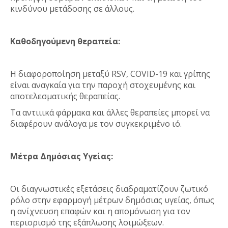
κινδύνου μετάδοσης σε άλλους.
Καθοδηγούμενη θεραπεία:
Η διαφοροποίηση μεταξύ RSV, COVID-19 και γρίπης
είναι αναγκαία για την παροχή στοχευμένης και
αποτελεσματικής θεραπείας.
Τα αντιιικά φάρμακα και άλλες θεραπείες μπορεί να
διαφέρουν ανάλογα με τον συγκεκριμένο ιό.
Μέτρα Δημόσιας Υγείας:
Οι διαγνωστικές εξετάσεις διαδραματίζουν ζωτικό
ρόλο στην εφαρμογή μέτρων δημόσιας υγείας, όπως
η ανίχνευση επαφών και η απομόνωση για τον
περιορισμό της εξάπλωσης λοιμώξεων.