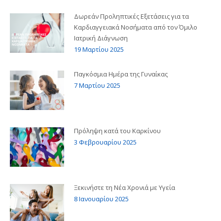
Δωρεάν Προληπτικές Εξετάσεις για τα
Καρδιαγγειακά Νοσήματα από τον Όμιλο
Ιατρική Διάγνωση
19 Μαρτίου 2025
Παγκόσμια Ημέρα της Γυναίκας
7 Μαρτίου 2025
Πρόληψη κατά του Καρκίνου
3 Φεβρουαρίου 2025
Ξεκινήστε τη Νέα Χρονιά με Υγεία
8 Ιανουαρίου 2025