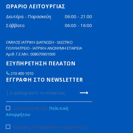
ΩΡΑΡΙΟ ΛΕΙΤΟΥΡΓΙΑΣ
Δευτέρα - Παρασκεύη
06:00 - 21:00
Σάββατο
06:00 - 16:00
ΟΜΙΛΟΣ ΙΑΤΡΙΚΗ ΔΙΑΓΝΩΣΗ - ΙΔΙΩΤΙΚΟ
ΠΟΛΥΙΑΤΡΕΙΟ - ΙΑΤΡΙΚΗ ΑΝΩΝΥΜΗ ΕΤΑΙΡΕΙΑ
Αριθ. Γ.Ε.ΜΗ.: 008070901000
ΕΞΥΠΗΡΕΤΗΣΗ ΠΕΛΑΤΩΝ
210 400 1010
ΕΓΓΡΑΦΗ ΣΤΟ NEWSLETTER
Αποδέχομαι την
Πολιτική
Απορρήτου
Δέχομαι να λαμβάνω ενημερώσεις.