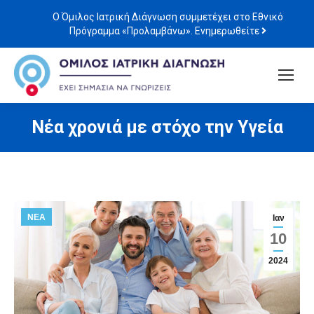
Ο Όμιλος Ιατρική Διάγνωση συμμετέχει στο Εθνικό
Πρόγραμμα «Προλαμβάνω». Ενημερωθείτε
Νέα χρονιά με στόχο την Υγεία
ΝΕΑ
Ιαν
10
2024