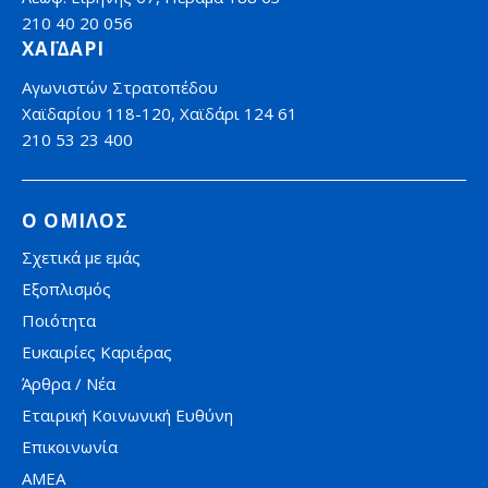
210 40 20 056
ΧΑΪΔΑΡΙ
Αγωνιστών Στρατοπέδου
Χαϊδαρίου 118-120, Χαϊδάρι 124 61
210 53 23 400
Ο ΟΜΙΛΟΣ
Σχετικά με εμάς
Εξοπλισμός
Ποιότητα
Ευκαιρίες Καριέρας
Άρθρα / Νέα
Εταιρική Κοινωνική Ευθύνη
Επικοινωνία
AMEA