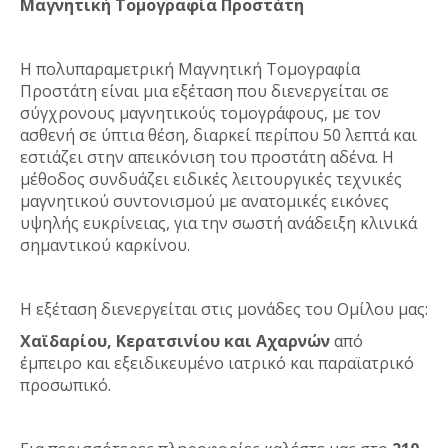
Μαγνητική Τομογραφία Προστάτη
Η πολυπαραμετρική Μαγνητική Τομογραφία
Προστάτη είναι μια εξέταση που διενεργείται σε
σύγχρονους μαγνητικούς τομογράφους, με τον
ασθενή σε ύπτια θέση, διαρκεί περίπου 50 λεπτά και
εστιάζει στην απεικόνιση του προστάτη αδένα. Η
μέθοδος συνδυάζει ειδικές λειτουργικές τεχνικές
μαγνητικού συντονισμού με ανατομικές εικόνες
υψηλής ευκρίνειας, για την σωστή ανάδειξη κλινικά
σημαντικού καρκίνου.
H εξέταση διενεργείται στις μονάδες του Ομίλου μας:
Χαϊδαρίου, Κερατσινίου και Αχαρνών
από
έμπειρο και εξειδικευμένο ιατρικό και παραϊατρικό
προσωπικό.