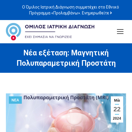
Ο Όμιλος Ιατρική Διάγνωση συμμετέχει στο Εθνικό
Πρόγραμμα «Προλαμβάνω». Ενημερωθείτε
Νέα εξέταση: Μαγνητική
Πολυπαραμετρική Προστάτη
ΝΕΑ
Μάι
22
2024