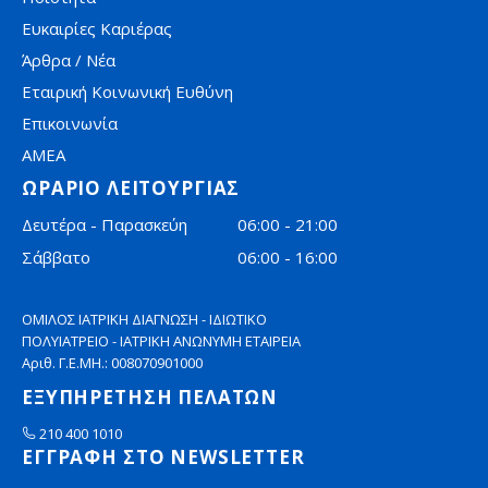
Ευκαιρίες Καριέρας
Άρθρα / Νέα
Εταιρική Κοινωνική Ευθύνη
Επικοινωνία
AMEA
ΩΡΑΡΙΟ ΛΕΙΤΟΥΡΓΙΑΣ
Δευτέρα - Παρασκεύη
06:00 - 21:00
Σάββατο
06:00 - 16:00
ΟΜΙΛΟΣ ΙΑΤΡΙΚΗ ΔΙΑΓΝΩΣΗ - ΙΔΙΩΤΙΚΟ
ΠΟΛΥΙΑΤΡΕΙΟ - ΙΑΤΡΙΚΗ ΑΝΩΝΥΜΗ ΕΤΑΙΡΕΙΑ
Αριθ. Γ.Ε.ΜΗ.: 008070901000
ΕΞΥΠΗΡΕΤΗΣΗ ΠΕΛΑΤΩΝ
210 400 1010
ΕΓΓΡΑΦΗ ΣΤΟ NEWSLETTER