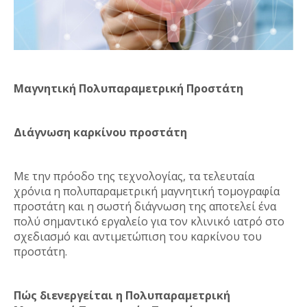
Μαγνητική Πολυπαραμετρική Προστάτη
Διάγνωση καρκίνου προστάτη
Με την πρόοδο της τεχνολογίας, τα τελευταία
χρόνια η πολυπαραμετρική μαγνητική τομογραφία
προστάτη και η σωστή διάγνωση της αποτελεί ένα
πολύ σημαντικό εργαλείο για τον κλινικό ιατρό στο
σχεδιασμό και αντιμετώπιση του καρκίνου του
προστάτη.
Πώς διενεργείται η Πολυπαραμετρική