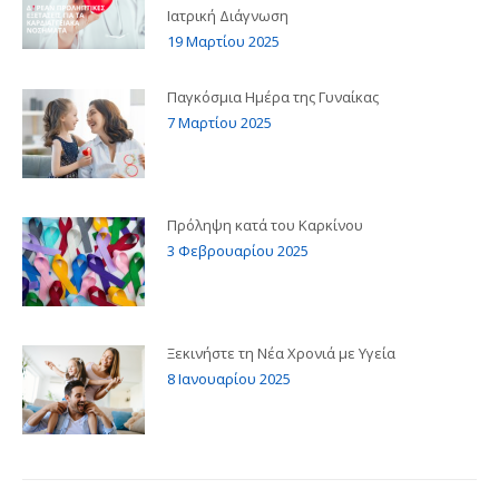
Ιατρική Διάγνωση
19 Μαρτίου 2025
Παγκόσμια Ημέρα της Γυναίκας
7 Μαρτίου 2025
Πρόληψη κατά του Καρκίνου
3 Φεβρουαρίου 2025
Ξεκινήστε τη Νέα Χρονιά με Υγεία
8 Ιανουαρίου 2025