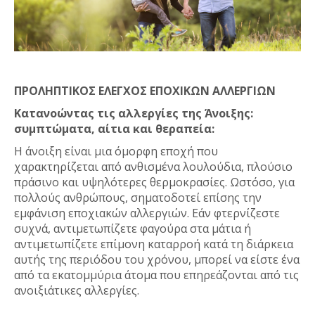
ΠΡΟΛΗΠΤΙΚΟΣ ΕΛΕΓΧΟΣ ΕΠΟΧΙΚΩΝ ΑΛΛΕΡΓΙΩΝ
Κατανοώντας τις αλλεργίες της Άνοιξης:
συμπτώματα, αίτια και θεραπεία:
Η άνοιξη είναι μια όμορφη εποχή που
χαρακτηρίζεται από ανθισμένα λουλούδια, πλούσιο
πράσινο και υψηλότερες θερμοκρασίες. Ωστόσο, για
πολλούς ανθρώπους, σηματοδοτεί επίσης την
εμφάνιση εποχιακών αλλεργιών. Εάν φτερνίζεστε
συχνά, αντιμετωπίζετε φαγούρα στα μάτια ή
αντιμετωπίζετε επίμονη καταρροή κατά τη διάρκεια
αυτής της περιόδου του χρόνου, μπορεί να είστε ένα
από τα εκατομμύρια άτομα που επηρεάζονται από τις
ανοιξιάτικες αλλεργίες.