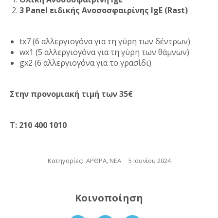
3 Panel ειδικής Ανοσοσφαιρίνης IgE (Rast)
tx7 (6 αλλεργιογόνα για τη γύρη των δέντρων)
wx1 (5 αλλεργιογόνα για τη γύρη των θάμνων)
gx2 (6 αλλεργιογόνα για το γρασίδι)
Στην προνομιακή τιμή των 35€
Τ: 210 400 1010
Κατηγορίες:
ΑΡΘΡΑ
,
ΝΕΑ
5 Ιουνίου 2024
Κοινοποίηση