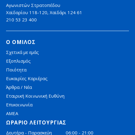
Αγωνιστών Στρατοπέδου
Χαϊδαρίου 118-120, Χαϊδάρι 124 61
210 53 23 400
Ο ΟΜΙΛΟΣ
Σχετικά με εμάς
Εξοπλισμός
Ποιότητα
Ευκαιρίες Καριέρας
Άρθρα / Νέα
Εταιρική Κοινωνική Ευθύνη
Επικοινωνία
AMEA
ΩΡΑΡΙΟ ΛΕΙΤΟΥΡΓΙΑΣ
Δευτέρα - Παρασκεύη
06:00 - 21:00