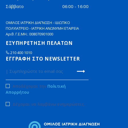
Σάββατο
06:00 - 16:00
ΟΜΙΛΟΣ ΙΑΤΡΙΚΗ ΔΙΑΓΝΩΣΗ - ΙΔΙΩΤΙΚΟ
ΠΟΛΥΙΑΤΡΕΙΟ - ΙΑΤΡΙΚΗ ΑΝΩΝΥΜΗ ΕΤΑΙΡΕΙΑ
Αριθ. Γ.Ε.ΜΗ.: 008070901000
ΕΞΥΠΗΡΕΤΗΣΗ ΠΕΛΑΤΩΝ
210 400 1010
ΕΓΓΡΑΦΗ ΣΤΟ NEWSLETTER
Αποδέχομαι την
Πολιτική
Απορρήτου
Δέχομαι να λαμβάνω ενημερώσεις.