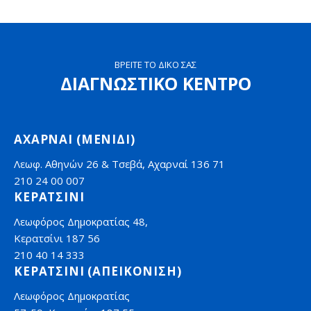
ΒΡΕΙΤΕ ΤΟ ΔΙΚΟ ΣΑΣ
ΔΙΑΓΝΩΣΤΙΚΟ ΚΕΝΤΡΟ
ΑΧΑΡΝΑΙ (ΜΕΝΙΔΙ)
Λεωφ. Αθηνών 26 & Τσεβά, Αχαρναί 136 71
210 24 00 007
ΚΕΡΑΤΣΙΝΙ
Λεωφόρος Δημοκρατίας 48,
Κερατσίνι 187 56
210 40 14 333
ΚΕΡΑΤΣΙΝΙ (ΑΠΕΙΚΟΝΙΣΗ)
Λεωφόρος Δημοκρατίας