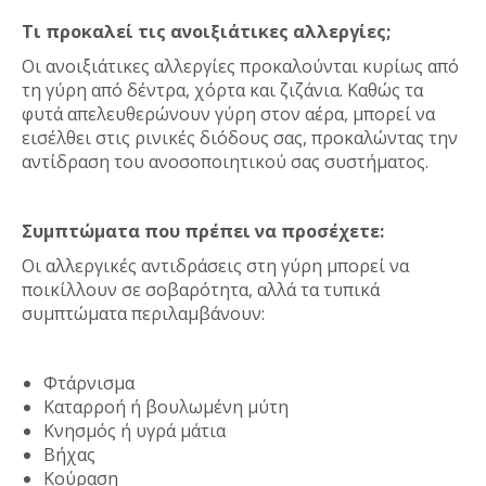
Τι προκαλεί τις ανοιξιάτικες αλλεργίες;
Οι ανοιξιάτικες αλλεργίες προκαλούνται κυρίως από
τη γύρη από δέντρα, χόρτα και ζιζάνια. Καθώς τα
φυτά απελευθερώνουν γύρη στον αέρα, μπορεί να
εισέλθει στις ρινικές διόδους σας, προκαλώντας την
αντίδραση του ανοσοποιητικού σας συστήματος.
Συμπτώματα που πρέπει να προσέχετε:
Οι αλλεργικές αντιδράσεις στη γύρη μπορεί να
ποικίλλουν σε σοβαρότητα, αλλά τα τυπικά
συμπτώματα περιλαμβάνουν:
Φτάρνισμα
Καταρροή ή βουλωμένη μύτη
Κνησμός ή υγρά μάτια
Βήχας
Κούραση