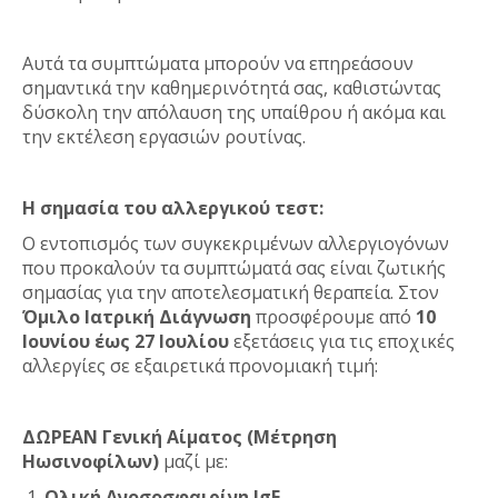
Αυτά τα συμπτώματα μπορούν να επηρεάσουν
σημαντικά την καθημερινότητά σας, καθιστώντας
δύσκολη την απόλαυση της υπαίθρου ή ακόμα και
την εκτέλεση εργασιών ρουτίνας.
Η σημασία του αλλεργικού τεστ:
Ο εντοπισμός των συγκεκριμένων αλλεργιογόνων
που προκαλούν τα συμπτώματά σας είναι ζωτικής
σημασίας για την αποτελεσματική θεραπεία. Στον
Όμιλο Ιατρική Διάγνωση
προσφέρουμε από
10
Ιουνίου έως 27 Ιουλίου
εξετάσεις για τις εποχικές
αλλεργίες σε εξαιρετικά προνομιακή τιμή:
ΔΩΡΕΑΝ Γενική Αίματος (Μέτρηση
Ηωσινοφίλων)
μαζί με:
Ολική Ανοσοσφαιρίνη IgE