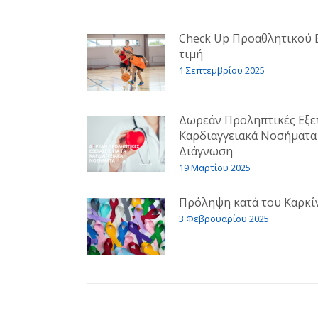
Check Up Προαθλητικού 
τιμή
1 Σεπτεμβρίου 2025
Δωρεάν Προληπτικές Εξετ
Καρδιαγγειακά Νοσήματα 
Διάγνωση
19 Μαρτίου 2025
Πρόληψη κατά του Καρκί
3 Φεβρουαρίου 2025