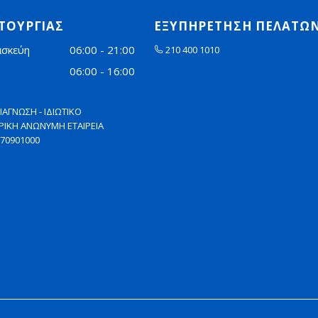
ΙΤΟΥΡΓΙΑΣ
ΕΞΥΠΗΡΕΤΗΣΗ ΠΕΛΑΤΩ
ασκεύη
06:00 - 21:00
210 400 1010
06:00 - 16:00
ΙΑΓΝΩΣΗ - ΙΔΙΩΤΙΚΟ
ΤΡΙΚΗ ΑΝΩΝΥΜΗ ΕΤΑΙΡΕΙΑ
8070901000