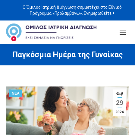
Ο Όμιλος Ιατρική Διάγνωση συμμετέχει στο Εθνικό
Πρόγραμμα «Προλαμβάνω». Ενημερωθείτε
Παγκόσμια Ημέρα της Γυναίκας
ΝΕΑ
Φεβ
29
2024