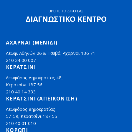
ΒΡΕΙΤΕ ΤΟ ΔΙΚΟ ΣΑΣ
ΔΙΑΓΝΩΣΤΙΚΟ ΚΕΝΤΡΟ
ΑΧΑΡΝΑΙ (ΜΕΝΙΔΙ)
Λεωφ. Αθηνών 26 & Τσεβά, Αχαρναί 136 71
210 24 00 007
ΚΕΡΑΤΣΙΝΙ
Λεωφόρος Δημοκρατίας 48,
Κερατσίνι 187 56
210 40 14 333
ΚΕΡΑΤΣΙΝΙ (ΑΠΕΙΚΟΝΙΣΗ)
Λεωφόρος Δημοκρατίας
57-59, Κερατσίνι 187 55
210 40 01 010
ΚΟΡΩΠΙ