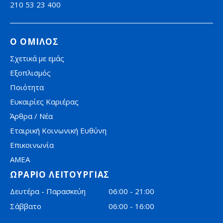
210 53 23 400
Ο ΟΜΙΛΟΣ
Σχετικά με εμάς
Εξοπλισμός
Ποιότητα
Ευκαιρίες Καριέρας
Άρθρα / Νέα
Εταιρική Κοινωνική Ευθύνη
Επικοινωνία
AMEA
ΩΡΑΡΙΟ ΛΕΙΤΟΥΡΓΙΑΣ
Δευτέρα - Παρασκεύη
06:00 - 21:00
Σάββατο
06:00 - 16:00