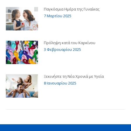
Παγκόσμια Ημέρα της Γυναίκας
7 Μαρτίου 2025
Πρόληψη κατά του Καρκίνου
3 Φεβρουαρίου 2025
Ξεκινήστε τη Νέα Χρονιά με Υγεία
8 Ιανουαρίου 2025