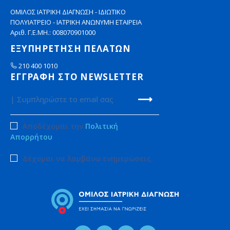
ΟΜΙΛΟΣ ΙΑΤΡΙΚΗ ΔΙΑΓΝΩΣΗ - ΙΔΙΩΤΙΚΟ
ΠΟΛΥΙΑΤΡΕΙΟ - ΙΑΤΡΙΚΗ ΑΝΩΝΥΜΗ ΕΤΑΙΡΕΙΑ
Αριθ. Γ.Ε.ΜΗ.: 008070901000
ΕΞΥΠΗΡΕΤΗΣΗ ΠΕΛΑΤΩΝ
210 400 1010
ΕΓΓΡΑΦΗ ΣΤΟ NEWSLETTER
Αποδέχομαι την
Πολιτική
Απορρήτου
Δέχομαι να λαμβάνω ενημερώσεις.